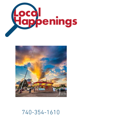
740-354-1610